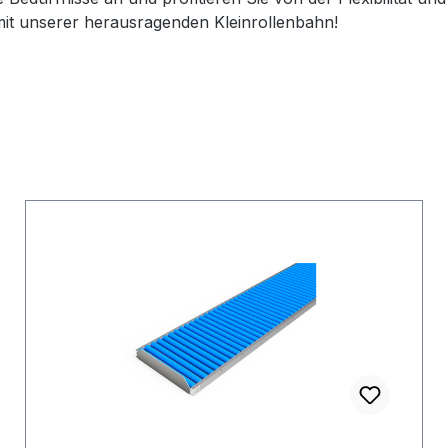
mit unserer herausragenden Kleinrollenbahn!