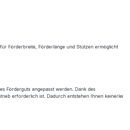
für Förderbreite, Förderlänge und Stützen ermöglicht
t des Förderguts angepasst werden. Dank des
rieb erforderlich ist. Dadurch entstehen Ihnen keinerlei