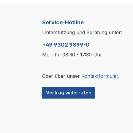
Service-Hotline
Unterstützung und Beratung unter:
+49 9302 9899-0
Mo - Fr, 08:30 - 17:30 Uhr
Oder über unser
Kontaktformular
.
Vertrag widerrufen