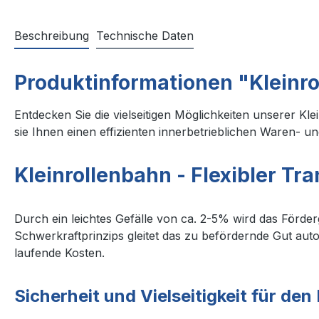
Beschreibung
Technische Daten
Produktinformationen "Kleinr
Entdecken Sie die vielseitigen Möglichkeiten unserer Kle
sie Ihnen einen effizienten innerbetrieblichen Waren- u
Kleinrollenbahn - Flexibler Tra
Durch ein leichtes Gefälle von ca. 2-5% wird das Förde
Schwerkraftprinzips gleitet das zu befördernde Gut auto
laufende Kosten.
Sicherheit und
Vielseitigkeit
für den