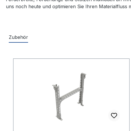
uns noch heute und optimieren Sie Ihren Materialfluss 
Zubehör
Produktgalerie überspringen