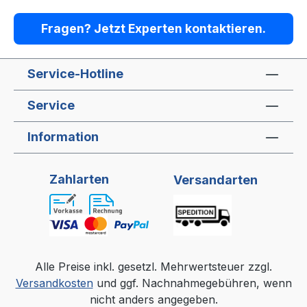
Fragen? Jetzt Experten kontaktieren.
Service-Hotline
Service
Information
Zahlarten
Versandarten
Alle Preise inkl. gesetzl. Mehrwertsteuer zzgl.
Versandkosten
und ggf. Nachnahmegebühren, wenn
nicht anders angegeben.