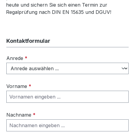
heute und sichern Sie sich einen Termin zur
Regalprüfung nach DIN EN 15635 und DGUV!
Kontaktformular
Anrede
*
Vorname
*
Nachname
*