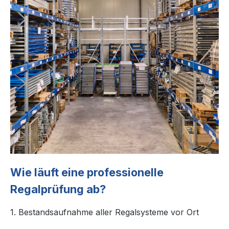
Wie läuft eine professionelle
Regalprüfung ab?
1. Bestandsaufnahme aller Regalsysteme vor Ort