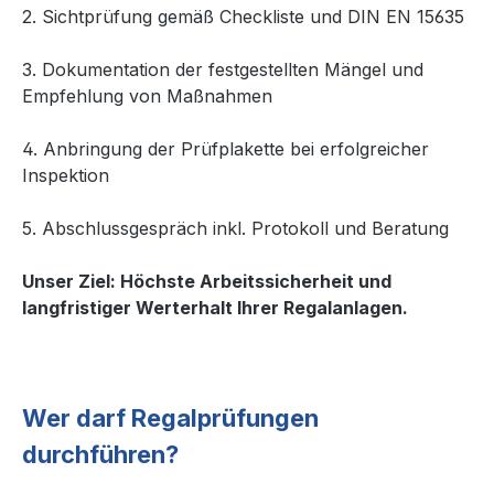
2. Sichtprüfung gemäß Checkliste und DIN EN 15635
3. Dokumentation der festgestellten Mängel und
Empfehlung von Maßnahmen
4. Anbringung der Prüfplakette bei erfolgreicher
Inspektion
5. Abschlussgespräch inkl. Protokoll und Beratung
Unser Ziel: Höchste Arbeitssicherheit und
langfristiger Werterhalt Ihrer Regalanlagen.
Wer darf Regalprüfungen
durchführen?