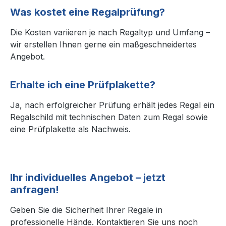
Was kostet eine Regalprüfung?
Die Kosten variieren je nach Regaltyp und Umfang –
wir erstellen Ihnen gerne ein maßgeschneidertes
Angebot.
Erhalte ich eine Prüfplakette?
Ja, nach erfolgreicher Prüfung erhält jedes Regal ein
Regalschild mit technischen Daten zum Regal sowie
eine Prüfplakette als Nachweis.
Ihr individuelles Angebot – jetzt
anfragen!
Geben Sie die Sicherheit Ihrer Regale in
professionelle Hände. Kontaktieren Sie uns noch