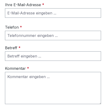
Ihre E-Mail-Adresse
*
Telefon
*
Betreff
*
Kommentar
*