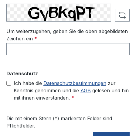
Um weiterzugehen, geben Sie die oben abgebildeten
Zeichen ein
*
Datenschutz
Ich habe die
Datenschutzbestimmungen
zur
Kenntnis genommen und die
AGB
gelesen und bin
mit ihnen einverstanden.
*
Die mit einem Stern (*) markierten Felder sind
Pflichtfelder.