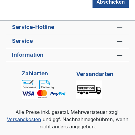
Abschicken
Service-Hotline
Service
Information
Zahlarten
Versandarten
Alle Preise inkl. gesetzl. Mehrwertsteuer zzgl.
Versandkosten
und ggf. Nachnahmegebühren, wenn
nicht anders angegeben.