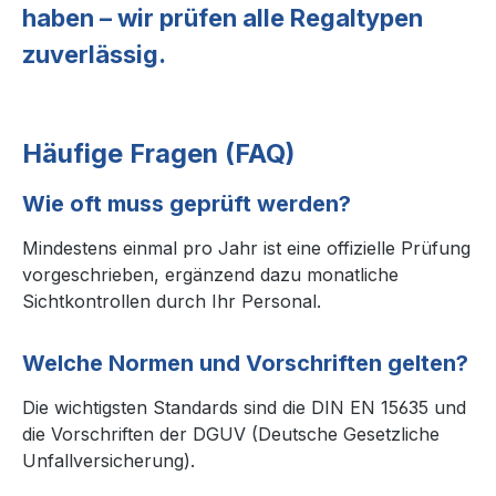
haben – wir prüfen alle Regaltypen
zuverlässig.
Häufige Fragen (FAQ)
Wie oft muss geprüft werden?
Mindestens einmal pro Jahr ist eine offizielle Prüfung
vorgeschrieben, ergänzend dazu monatliche
Sichtkontrollen durch Ihr Personal.
Welche Normen und Vorschriften gelten?
Die wichtigsten Standards sind die DIN EN 15635 und
die Vorschriften der DGUV (Deutsche Gesetzliche
Unfallversicherung).