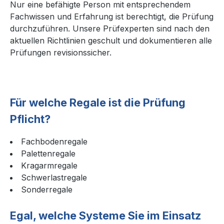
Nur eine befähigte Person mit entsprechendem
Fachwissen und Erfahrung ist berechtigt, die Prüfung
durchzuführen. Unsere Prüfexperten sind nach den
aktuellen Richtlinien geschult und dokumentieren alle
Prüfungen revisionssicher.
Für welche Regale ist die Prüfung
Pflicht?
Fachbodenregale
Palettenregale
Kragarmregale
Schwerlastregale
Sonderregale
Egal, welche Systeme Sie im Einsatz