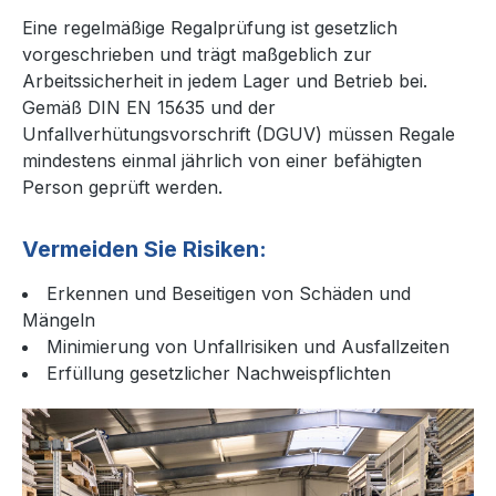
Eine regelmäßige Regalprüfung ist gesetzlich
vorgeschrieben und trägt maßgeblich zur
Arbeitssicherheit in jedem Lager und Betrieb bei.
Gemäß DIN EN 15635 und der
Unfallverhütungsvorschrift (DGUV) müssen Regale
mindestens einmal jährlich von einer befähigten
Person geprüft werden.
Vermeiden Sie Risiken:
Erkennen und Beseitigen von Schäden und
Mängeln
Minimierung von Unfallrisiken und Ausfallzeiten
Erfüllung gesetzlicher Nachweispflichten