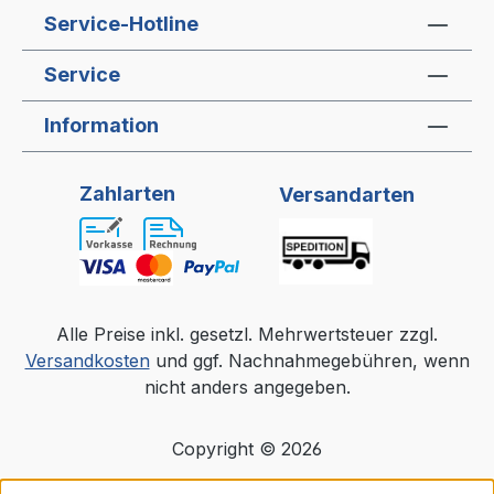
Service-Hotline
Service
Information
Zahlarten
Versandarten
Alle Preise inkl. gesetzl. Mehrwertsteuer zzgl.
Versandkosten
und ggf. Nachnahmegebühren, wenn
nicht anders angegeben.
Copyright © 2026