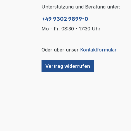
Unterstützung und Beratung unter:
+49 9302 9899-0
Mo - Fr, 08:30 - 17:30 Uhr
Oder über unser
Kontaktformular
.
Vertrag widerrufen