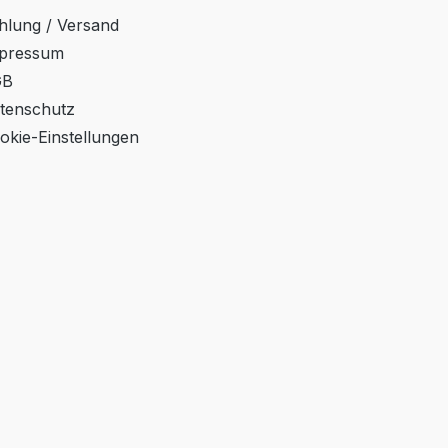
hlung / Versand
pressum
GB
tenschutz
okie-Einstellungen