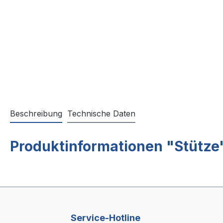
Beschreibung
Technische Daten
Produktinformationen "Stütze
Service-Hotline