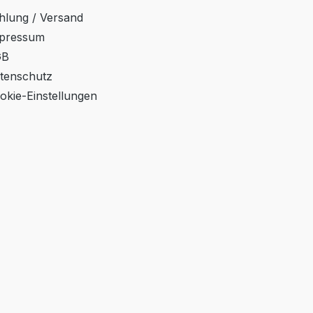
hlung / Versand
pressum
GB
tenschutz
okie-Einstellungen