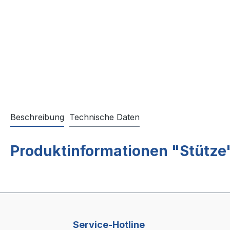
Beschreibung
Technische Daten
Produktinformationen "Stütze
Service-Hotline