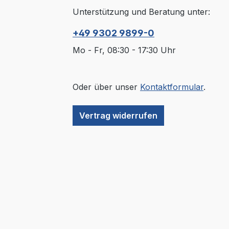
Unterstützung und Beratung unter:
+49 9302 9899-0
Mo - Fr, 08:30 - 17:30 Uhr
Oder über unser
Kontaktformular
.
Vertrag widerrufen