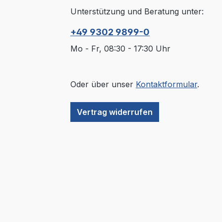
Unterstützung und Beratung unter:
+49 9302 9899-0
Mo - Fr, 08:30 - 17:30 Uhr
Oder über unser
Kontaktformular
.
Vertrag widerrufen