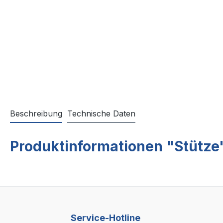
Beschreibung
Technische Daten
Produktinformationen "Stütze
Service-Hotline