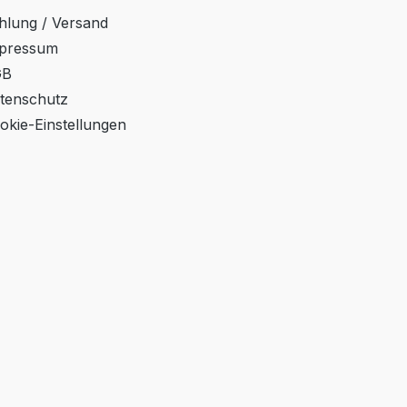
hlung / Versand
pressum
GB
tenschutz
okie-Einstellungen