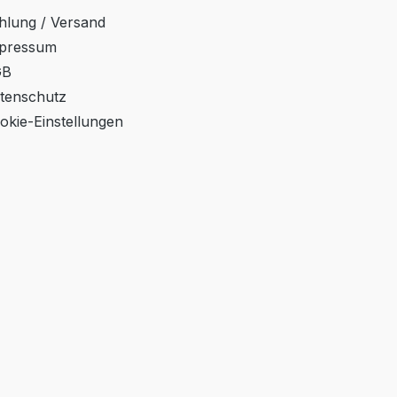
hlung / Versand
pressum
GB
tenschutz
okie-Einstellungen