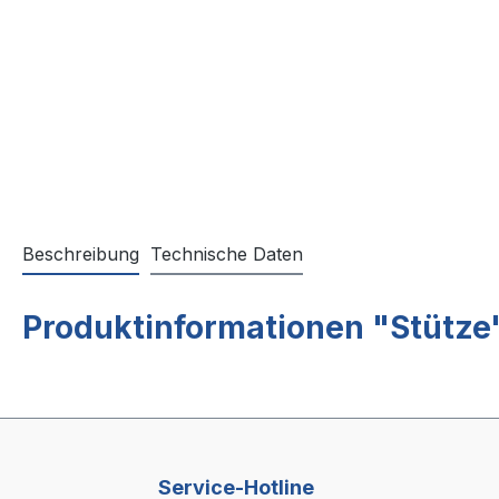
Beschreibung
Technische Daten
Produktinformationen "Stütze
Service-Hotline