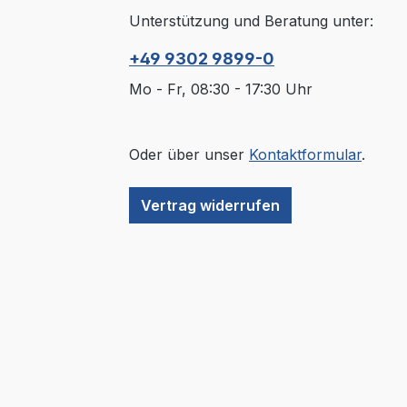
Unterstützung und Beratung unter:
+49 9302 9899-0
Mo - Fr, 08:30 - 17:30 Uhr
Oder über unser
Kontaktformular
.
Vertrag widerrufen