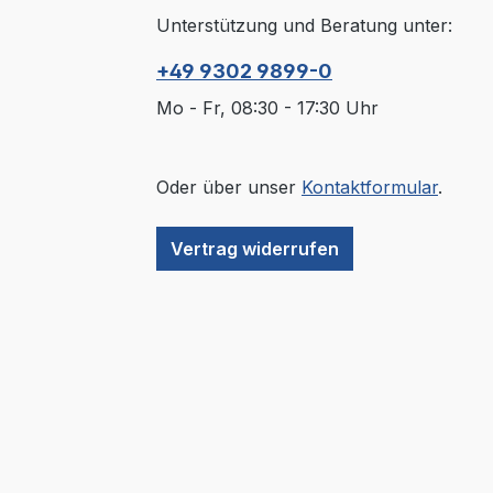
Unterstützung und Beratung unter:
+49 9302 9899-0
Mo - Fr, 08:30 - 17:30 Uhr
Oder über unser
Kontaktformular
.
Vertrag widerrufen