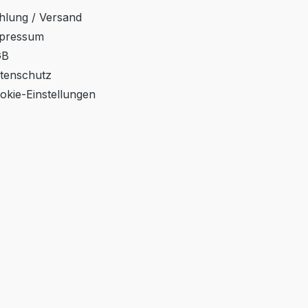
hlung / Versand
pressum
GB
tenschutz
okie-Einstellungen