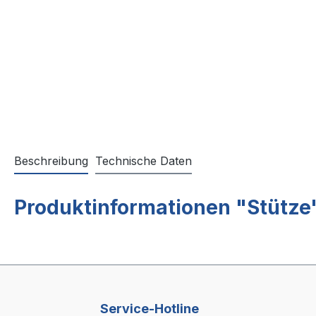
Beschreibung
Technische Daten
Produktinformationen "Stütze
Service-Hotline