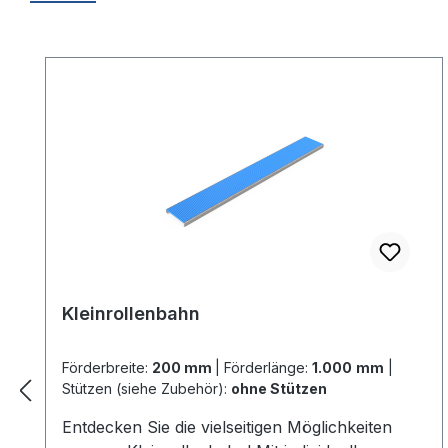
Produktgalerie überspringen
Kleinrollenbahn
Förderbreite:
200 mm
|
Förderlänge:
1.000 mm
|
Stützen (siehe Zubehör):
ohne Stützen
Entdecken Sie die vielseitigen Möglichkeiten