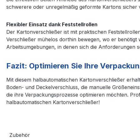
schwerere oder unregelmäßig geformte Kartons sicher 
Flexibler Einsatz dank Feststellrollen
Der Kartonverschließer ist mit praktischen Feststellroll
Verschließer mühelos dorthin bewegen, wo er benötigt wir
Arbeitsumgebungen, in denen sich die Anforderungen s
Fazit: Optimieren Sie Ihre Verpack
Mit diesem halbautomatischen Kartonverschließer erhalten
Boden- und Deckelverschluss, die manuelle Größeneinst
die ihre Verpackungsprozesse optimieren möchten. Profi
halbautomatischen Kartonverschließer!
Zubehör