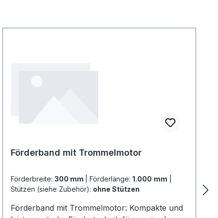
Förderband mit Trommelmotor
Förderbreite:
300 mm
|
Förderlänge:
1.000 mm
|
Stützen (siehe Zubehör):
ohne Stützen
Förderband mit Trommelmotor: Kompakte und