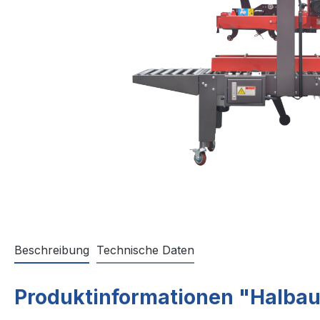
Beschreibung
Technische Daten
Produktinformationen "Halbau