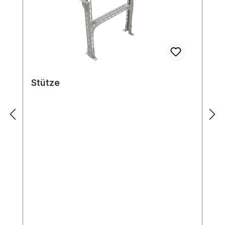
Stütze